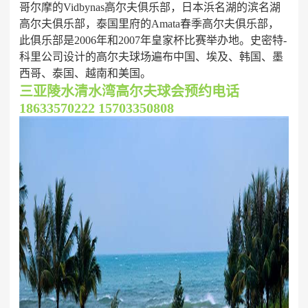
哥尔摩的Vidbynas高尔夫俱乐部，日本浜名湖的滨名湖
高尔夫俱乐部，泰国里府的Amata春季高尔夫俱乐部，
此俱乐部是2006年和2007年皇家杯比赛举办地。史密特-
科里公司设计的高尔夫球场遍布中国、埃及、韩国、墨
西哥、泰国、越南和美国。
三亚陵水清水湾高尔夫球会预约电话
18633570222 15703350808