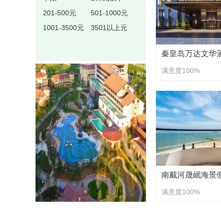
201-500元
501-1000元
1001-3500元
3501以上元
满意度100%
满意度100%