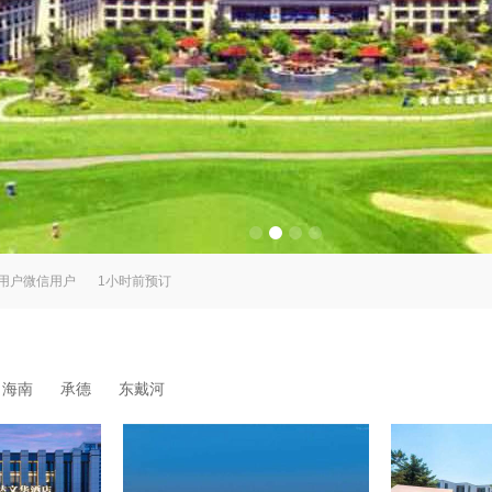
用户微信用户
1小时前预订
号/寻仙号/求仙号/渔渡一号海东青游轮游船
用户
2小时前预订
号/寻仙号/求仙号/渔渡一号海东青游轮游船
用户
2小时前预订
号/寻仙号/求仙号/渔渡一号海东青游轮游船
用户
35分钟前预订
号/寻仙号/求仙号/渔渡一号海东青游轮游船
用户
36分钟前预订
用户微信用户
2小时前预订
用户微信用户
1小时前预订
号/寻仙号/求仙号/渔渡一号海东青游轮游船
用户
2小时前预订
海南
承德
东戴河