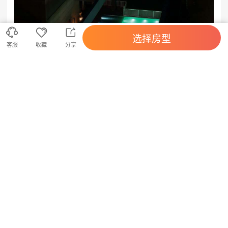



选择房型
客服
收藏
分享