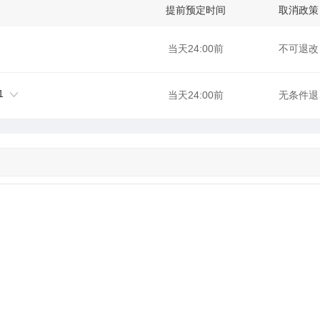
提前预定时间
取消政策
当天24:00前
不可退改
1
当天24:00前
无条件退