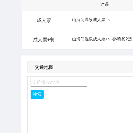
产品
山海间温泉成人票
成人票
山海间温泉成人票+午餐/晚餐2选
成人票+餐
交通地图