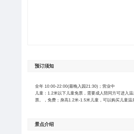
预订须知
全年 10:00-22:00(最晚入园21:30)；营业中
儿童：1.2米以下儿童免票，需要成人陪同方可进入
票。，免费；身高1.2米-1.5米儿童，可以购买儿童
景点介绍