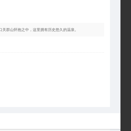
口关群山怀抱之中，这里拥有历史悠久的温泉。