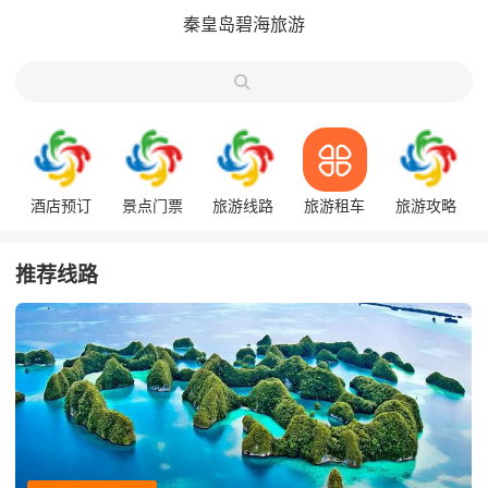
秦皇岛碧海旅游

酒店预订
景点门票
旅游线路
旅游租车
旅游攻略
推荐线路