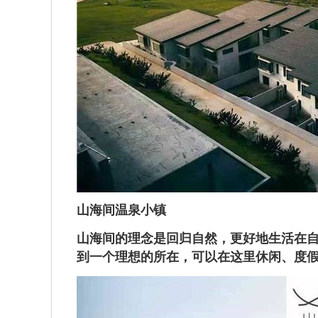
山海间温泉小镇
山海间的理念是回归自然，更好地生活在自
到一个理想的所在，可以在这里休闲、度