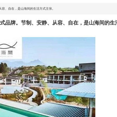
、从容、自在，是山海间的生活方式主张。
方式品牌。节制、安静、从容、自在，是山海间的生