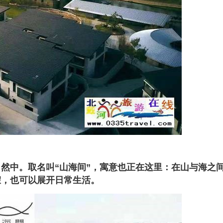
然中。取名叫“山海间”，寓意也正在这里：在山与海之
假，也可以展开日常生活。