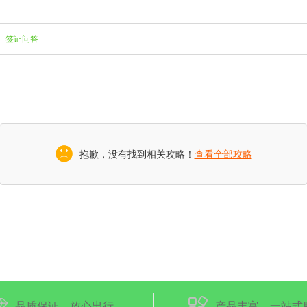
签证问答
抱歉，没有找到相关攻略！
查看全部攻略
品质保证，放心出行
产品丰富，一站式