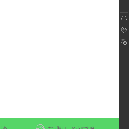
服务
专业顾问，24小时客服