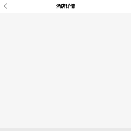

酒店详情