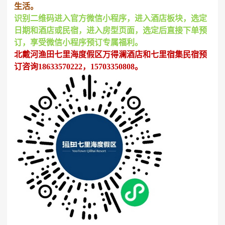
生活。
识别二维码进入官方微信小程序，进入酒店板块，选定
日期和酒店或民宿，进入房型页面，选定后直接下单预
订，享受微信小程序预订专属福利。
北戴河渔田七里海度假区万得澜酒店和七里宿集民宿预
订咨询18633570222，15703350808。