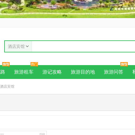
酒店宾馆
线路
旅游租车
游记攻略
旅游目的地
旅游问答
德酒店宾馆